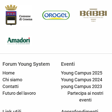
Forum Young System
Eventi
Home
Young Campus 2025
Chi siamo
Young Campus 2024
Contatti
young Campus 2023
Futuro del lavoro
Partecipa ai nostri
eventi
Link utili
Approfondimenti