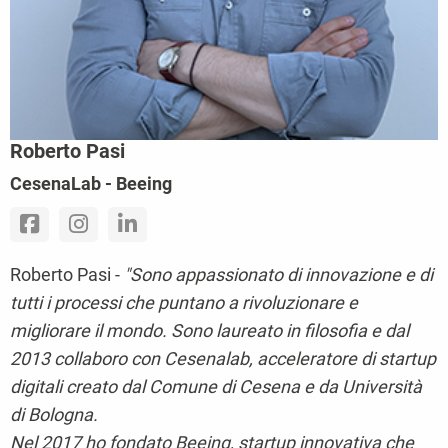
Roberto Pasi
CesenaLab - Beeing
Roberto Pasi -
"Sono appassionato di innovazione e di
tutti i processi che puntano a rivoluzionare e
migliorare il mondo. Sono laureato in filosofia e dal
2013 collaboro con Cesenalab, acceleratore di startup
digitali creato dal Comune di Cesena e da Università
di Bologna.
Nel 2017 ho fondato Beeing, startup innovativa che