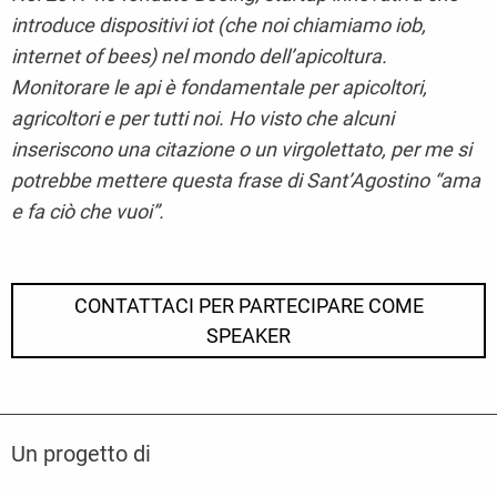
introduce dispositivi iot (che noi chiamiamo iob,
internet of bees) nel mondo dell’apicoltura.
Monitorare le api è fondamentale per apicoltori,
agricoltori e per tutti noi. Ho visto che alcuni
inseriscono una citazione o un virgolettato, per me si
potrebbe mettere questa frase di Sant’Agostino “ama
e fa ciò che vuoi”.
CONTATTACI PER PARTECIPARE COME
SPEAKER
Un progetto di