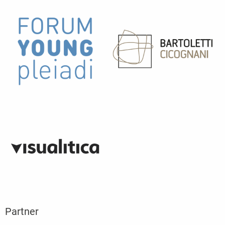
Partner