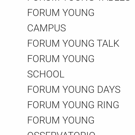
FORUM YOUNG
CAMPUS
FORUM YOUNG TALK
FORUM YOUNG
SCHOOL
FORUM YOUNG DAYS
FORUM YOUNG RING
FORUM YOUNG