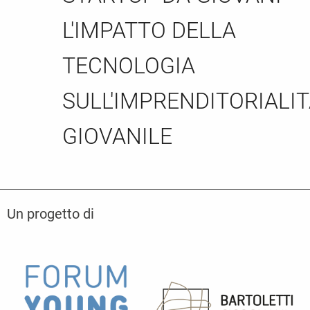
L'IMPATTO DELLA
TECNOLOGIA
SULL'IMPRENDITORIALI
GIOVANILE
Un progetto di