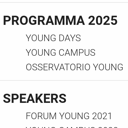
PROGRAMMA 2025
YOUNG DAYS
YOUNG CAMPUS
OSSERVATORIO YOUNG
SPEAKERS
FORUM YOUNG 2021