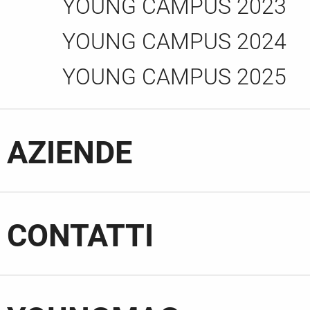
YOUNG CAMPUS 2023
YOUNG CAMPUS 2024
YOUNG CAMPUS 2025
AZIENDE
CONTATTI