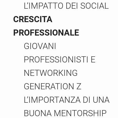
L’IMPATTO DEI SOCIAL
CRESCITA
PROFESSIONALE
GIOVANI
PROFESSIONISTI E
NETWORKING
GENERATION Z
L’IMPORTANZA DI UNA
BUONA MENTORSHIP