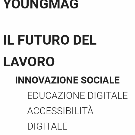
YOUNGMAG
IL FUTURO DEL
LAVORO
INNOVAZIONE SOCIALE
EDUCAZIONE DIGITALE
ACCESSIBILITÀ
DIGITALE