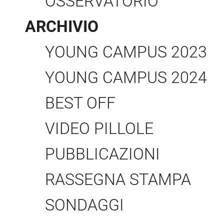
OSSERVATORIO
ARCHIVIO
YOUNG CAMPUS 2023
YOUNG CAMPUS 2024
BEST OFF
VIDEO PILLOLE
PUBBLICAZIONI
RASSEGNA STAMPA
SONDAGGI