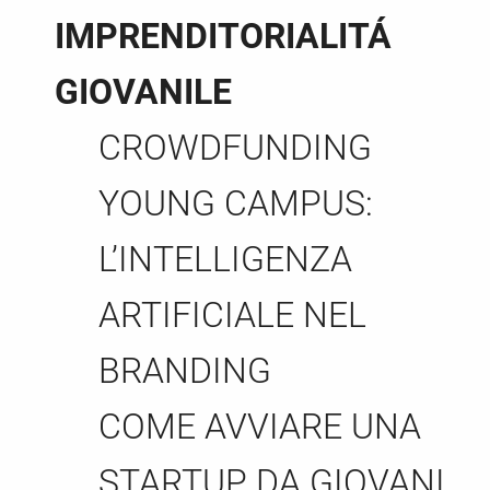
IMPRENDITORIALITÁ
GIOVANILE
CROWDFUNDING
YOUNG CAMPUS:
L’INTELLIGENZA
ARTIFICIALE NEL
BRANDING
COME AVVIARE UNA
STARTUP DA GIOVANI