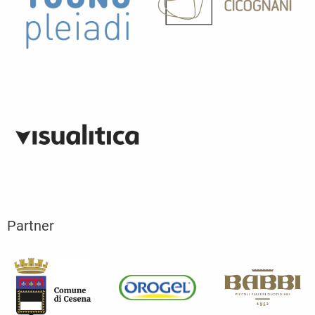
Partner