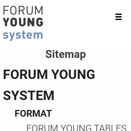
Sitemap
FORUM YOUNG
SYSTEM
FORMAT
FORUM YOUNG TABLES