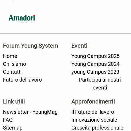
Forum Young System
Eventi
Home
Young Campus 2025
Chi siamo
Young Campus 2024
Contatti
young Campus 2023
Futuro del lavoro
Partecipa ai nostri
eventi
Link utili
Approfondimenti
Newsletter - YoungMag
Il Futuro del lavoro
FAQ
Innovazione sociale
Sitemap
Crescita professionale