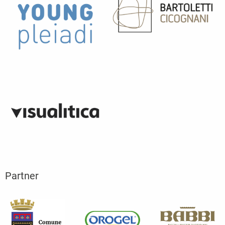
Partner