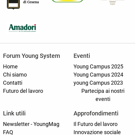
Forum Young System
Eventi
Home
Young Campus 2025
Chi siamo
Young Campus 2024
Contatti
young Campus 2023
Futuro del lavoro
Partecipa ai nostri
eventi
Link utili
Approfondimenti
Newsletter - YoungMag
Il Futuro del lavoro
FAQ
Innovazione sociale