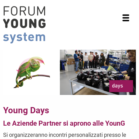
Young Days
Le Aziende Partner si aprono alle YounG
Si organizzeranno incontri personalizzati presso le