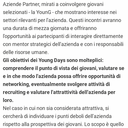
Aziende Partner, mirati a coinvolgere giovani
selezionati - la YounG - che mostrano interesse nei
settori rilevanti per l'azienda. Questi incontri avranno
una durata di mezza giornata e offriranno
l'opportunità ai partecipanti di interagire direttamente
con mentor strategici dell'azienda e con i responsabili
delle risorse umane.
Gli obiettivi dei Young Days sono molteplici:
comprendere il punto di vista dei giovani, valutare se
e in che modo l'azienda possa offrire opportunità di
networking, eventualmente svolgere attività di
recruiting e valutare l'attrattività dell'azienda per
loro.
Nel caso in cui non sia considerata attrattiva, si
cercherà di individuare i punti deboli dell'azienda
rispetto alla prospettiva dei giovani. Lo scopo è quello