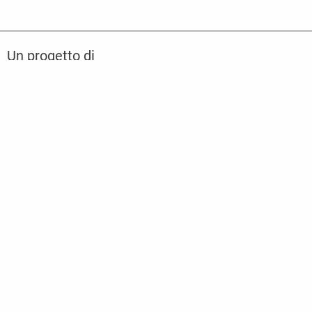
Un progetto di