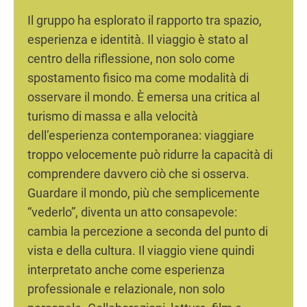
Il gruppo ha esplorato il rapporto tra spazio,
esperienza e identità. Il viaggio è stato al
centro della riflessione, non solo come
spostamento fisico ma come modalità di
osservare il mondo. È emersa una critica al
turismo di massa e alla velocità
dell’esperienza contemporanea: viaggiare
troppo velocemente può ridurre la capacità di
comprendere davvero ciò che si osserva.
Guardare il mondo, più che semplicemente
“vederlo”, diventa un atto consapevole:
cambia la percezione a seconda del punto di
vista e della cultura. Il viaggio viene quindi
interpretato anche come esperienza
professionale e relazionale, non solo