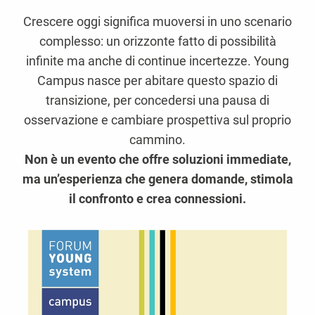
Crescere oggi significa muoversi in uno scenario
complesso: un orizzonte fatto di possibilità
infinite ma anche di continue incertezze. Young
Campus nasce per abitare questo spazio di
transizione, per concedersi una pausa di
osservazione e cambiare prospettiva sul proprio
cammino.
Non è un evento che offre soluzioni immediate,
ma un’esperienza che genera domande, stimola
il confronto e crea connessioni.