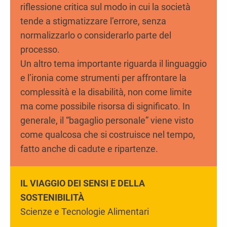
riflessione critica sul modo in cui la società
tende a stigmatizzare l’errore, senza
normalizzarlo o considerarlo parte del
processo.
Un altro tema importante riguarda il linguaggio
e l’ironia come strumenti per affrontare la
complessità e la disabilità, non come limite
ma come possibile risorsa di significato. In
generale, il “bagaglio personale” viene visto
come qualcosa che si costruisce nel tempo,
fatto anche di cadute e ripartenze.
IL VIAGGIO DEI SENSI E DELLA
SOSTENIBILITÀ
Scienze e Tecnologie Alimentari