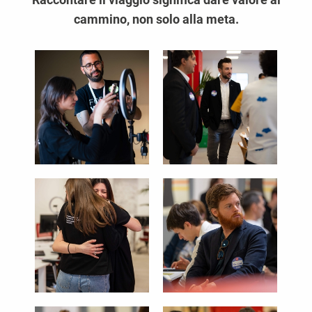
cammino, non solo alla meta.