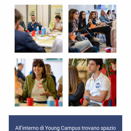
All’interno di Young Campus trovano spazio