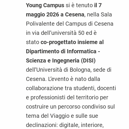
Young Campus
si è tenuto
il 7
maggio 2026 a Cesena
, nella Sala
Polivalente del Campus di Cesena
in via dell’università 50 ed è
stato
co-progettato insieme al
Dipartimento di Informatica -
Scienza e Ingegneria (DISI)
dell’Università di Bologna, sede di
Cesena. L’evento è nato dalla
collaborazione tra studenti, docenti
e professionisti del territorio per
costruire un percorso condiviso sul
tema del Viaggio e sulle sue
declinazioni: digitale, interiore,