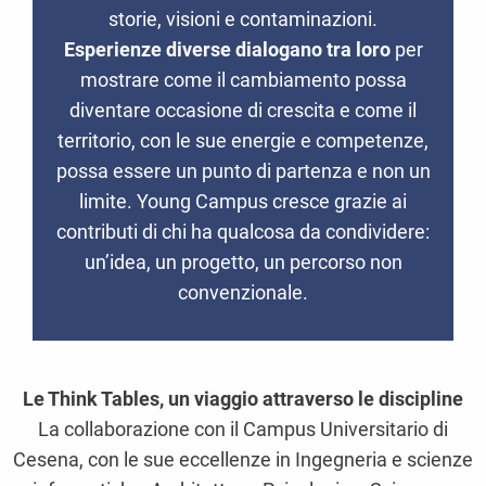
storie, visioni e contaminazioni.
Esperienze diverse dialogano tra loro
per
mostrare come il cambiamento possa
diventare occasione di crescita e come il
territorio, con le sue energie e competenze,
possa essere un punto di partenza e non un
limite. Young Campus cresce grazie ai
contributi di chi ha qualcosa da condividere:
un’idea, un progetto, un percorso non
convenzionale.
Le Think Tables, un viaggio attraverso le discipline
La collaborazione con il Campus Universitario di
Cesena, con le sue eccellenze in Ingegneria e scienze