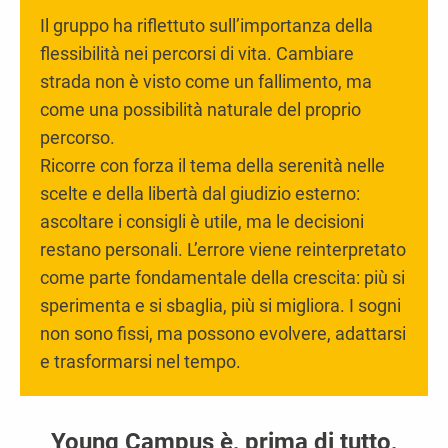
Il gruppo ha riflettuto sull’importanza della
flessibilità nei percorsi di vita. Cambiare
strada non è visto come un fallimento, ma
come una possibilità naturale del proprio
percorso.
Ricorre con forza il tema della serenità nelle
scelte e della libertà dal giudizio esterno:
ascoltare i consigli è utile, ma le decisioni
restano personali. L’errore viene reinterpretato
come parte fondamentale della crescita: più si
sperimenta e si sbaglia, più si migliora. I sogni
non sono fissi, ma possono evolvere, adattarsi
e trasformarsi nel tempo.
Young Campus è, prima di tutto,