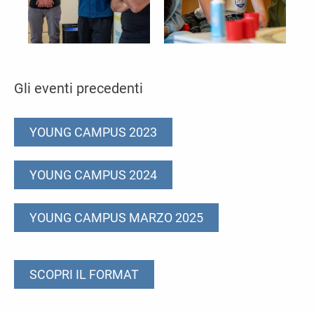
Gli eventi precedenti
YOUNG CAMPUS 2023
YOUNG CAMPUS 2024
YOUNG CAMPUS MARZO 2025
SCOPRI IL FORMAT