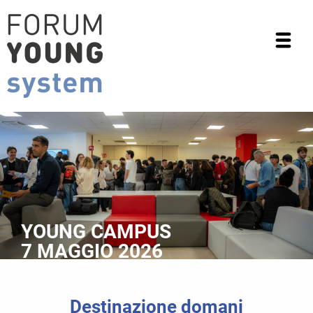
YOUNG CAMPUS
7 MAGGIO 2026
Destinazione domani