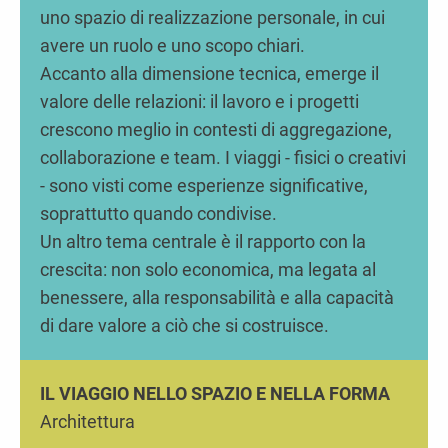
uno spazio di realizzazione personale, in cui
avere un ruolo e uno scopo chiari.
Accanto alla dimensione tecnica, emerge il
valore delle relazioni: il lavoro e i progetti
crescono meglio in contesti di aggregazione,
collaborazione e team. I viaggi - fisici o creativi
- sono visti come esperienze significative,
soprattutto quando condivise.
Un altro tema centrale è il rapporto con la
crescita: non solo economica, ma legata al
benessere, alla responsabilità e alla capacità
di dare valore a ciò che si costruisce.
IL VIAGGIO NELLO SPAZIO E NELLA FORMA
Architettura