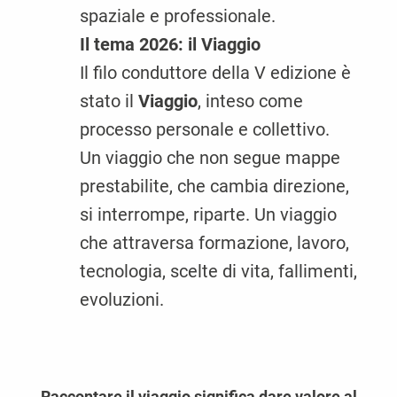
spaziale e professionale.
Il tema 2026: il Viaggio
Il filo conduttore della V edizione è
stato il
Viaggio
, inteso come
processo personale e collettivo.
Un viaggio che non segue mappe
prestabilite, che cambia direzione,
si interrompe, riparte. Un viaggio
che attraversa formazione, lavoro,
tecnologia, scelte di vita, fallimenti,
evoluzioni.
Raccontare il viaggio significa dare valore al