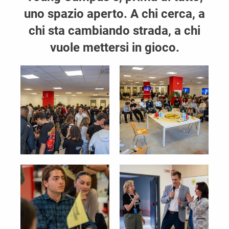
uno spazio aperto. A chi cerca, a
chi sta cambiando strada, a chi
vuole mettersi in gioco.