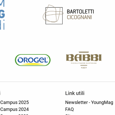
i
Link utili
 Campus 2025
Newsletter - YoungMag
 Campus 2024
FAQ