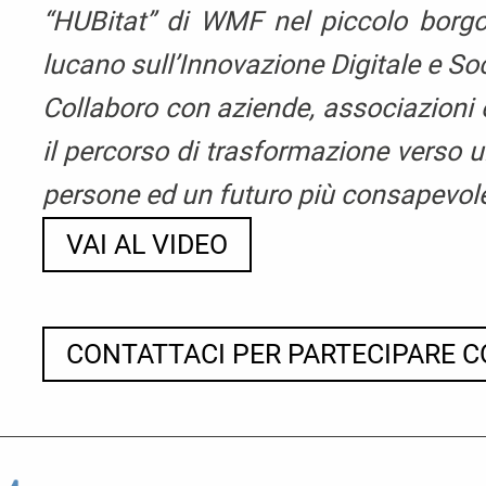
“HUBitat” di WMF nel piccolo borgo
lucano sull’Innovazione Digitale e So
Collaboro con aziende, associazioni e
il percorso di trasformazione verso 
persone ed un futuro più consapevole
VAI AL VIDEO
CONTATTACI PER PARTECIPARE 