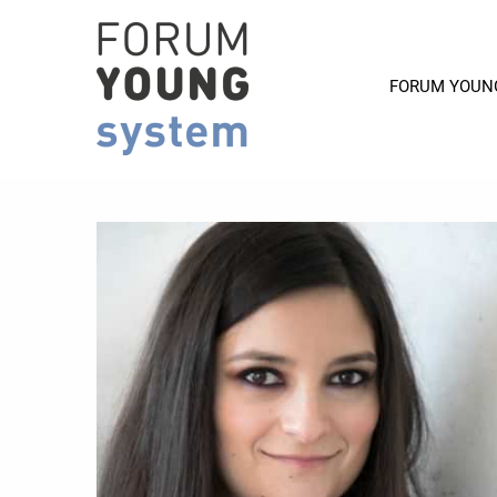
FORUM YOUN