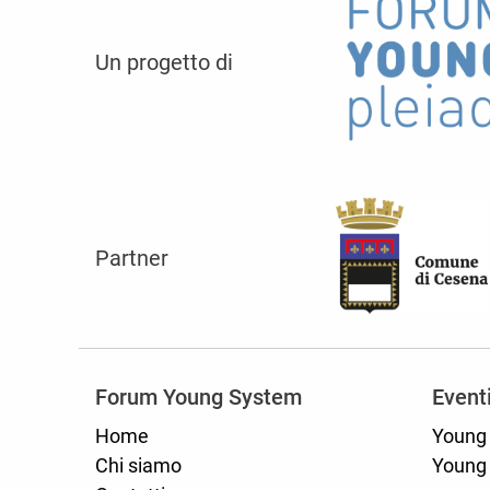
Un progetto di
Partner
Forum Young System
Event
Home
Young
Chi siamo
Young