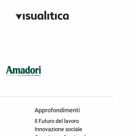
Approfondimenti
Il Futuro del lavoro
Innovazione sociale