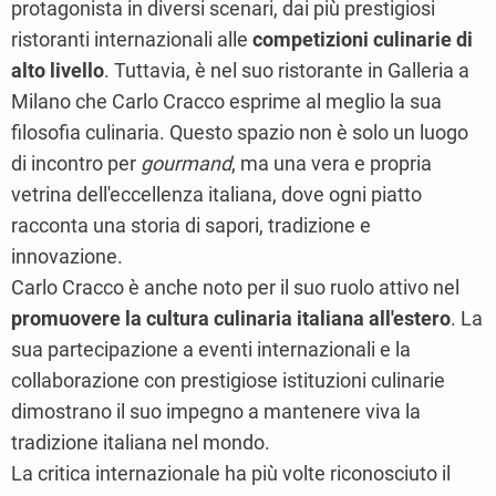
protagonista in diversi scenari, dai più prestigiosi
ristoranti internazionali alle
competizioni culinarie di
alto livello
. Tuttavia, è nel suo ristorante in Galleria a
Milano che Carlo Cracco esprime al meglio la sua
filosofia culinaria. Questo spazio non è solo un luogo
di incontro per
gourmand
, ma una vera e propria
vetrina dell'eccellenza italiana, dove ogni piatto
racconta una storia di sapori, tradizione e
innovazione.
Carlo Cracco è anche noto per il suo ruolo attivo nel
promuovere la cultura culinaria italiana all'estero
. La
sua partecipazione a eventi internazionali e la
collaborazione con prestigiose istituzioni culinarie
dimostrano il suo impegno a mantenere viva la
tradizione italiana nel mondo.
La critica internazionale ha più volte riconosciuto il