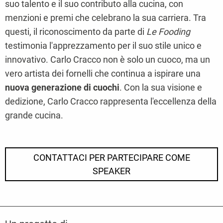
suo talento e il suo contributo alla cucina, con
menzioni e premi che celebrano la sua carriera. Tra
questi, il riconoscimento da parte di
Le Fooding
testimonia l'apprezzamento per il suo stile unico e
innovativo. Carlo Cracco non è solo un cuoco, ma un
vero artista dei fornelli che continua a ispirare una
nuova generazione di cuochi
. Con la sua visione e
dedizione, Carlo Cracco rappresenta l'eccellenza della
grande cucina.
CONTATTACI PER PARTECIPARE COME
SPEAKER