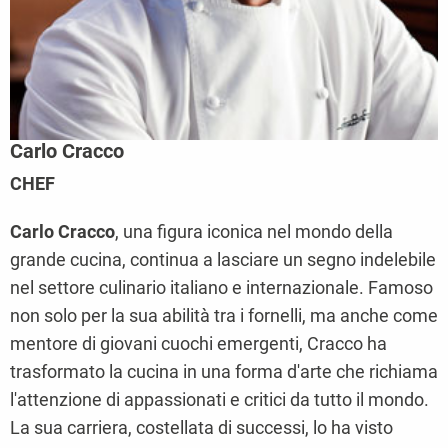
Carlo Cracco
CHEF
Carlo Cracco
, una figura iconica nel mondo della
grande cucina, continua a lasciare un segno indelebile
nel settore culinario italiano e internazionale. Famoso
non solo per la sua abilità tra i fornelli, ma anche come
mentore di giovani cuochi emergenti, Cracco ha
trasformato la cucina in una forma d'arte che richiama
l'attenzione di appassionati e critici da tutto il mondo.
La sua carriera, costellata di successi, lo ha visto