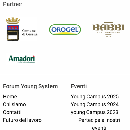
Partner
Forum Young System
Eventi
Home
Young Campus 2025
Chi siamo
Young Campus 2024
Contatti
young Campus 2023
Futuro del lavoro
Partecipa ai nostri
eventi