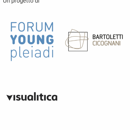
Un progetto di