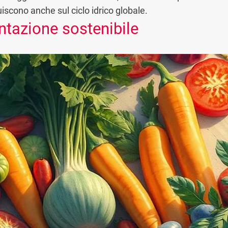
iscono anche sul ciclo idrico globale.
ntazione sostenibile