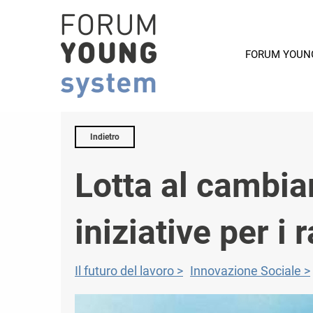
FORUM YOUN
Indietro
Lotta al cambia
iniziative per i 
Il futuro del lavoro
Innovazione Sociale