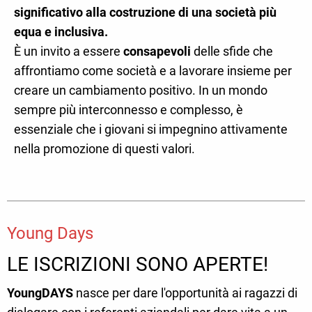
significativo alla costruzione di una società più
equa e inclusiva.
È un invito a essere
consapevoli
delle sfide che
affrontiamo come società e a lavorare insieme per
creare un cambiamento positivo. In un mondo
sempre più interconnesso e complesso, è
essenziale che i giovani si impegnino attivamente
nella promozione di questi valori.
Young Days
LE ISCRIZIONI SONO APERTE!
YoungDAYS
nasce per dare l'opportunità ai ragazzi di