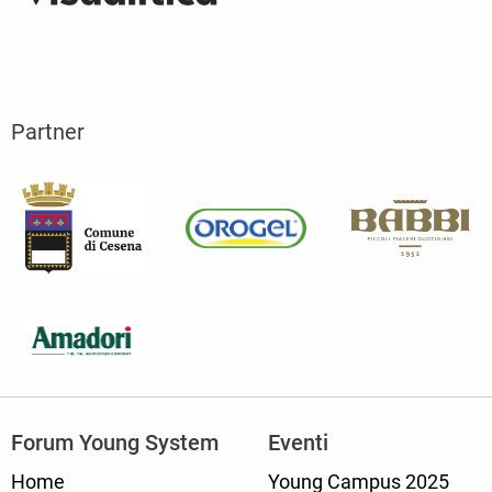
Partner
Forum Young System
Eventi
Home
Young Campus 2025