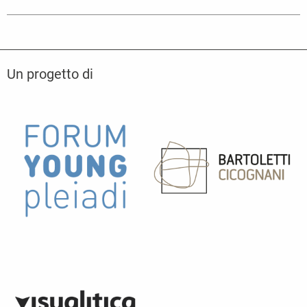
Un progetto di