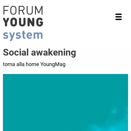
Social awakening
torna alla home YoungMag