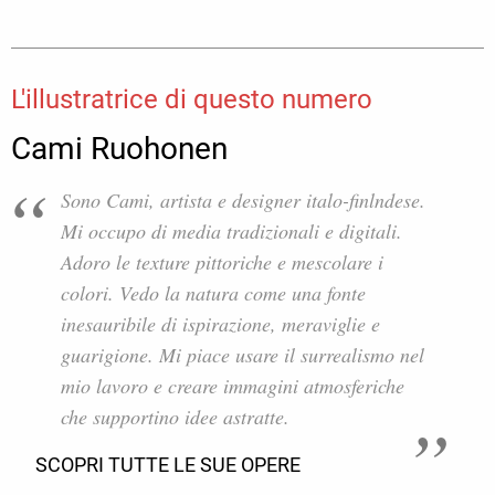
L'illustratrice di questo numero
Cami Ruohonen
Sono Cami, artista e designer italo-finlndese.
Mi occupo di media tradizionali e digitali.
Adoro le texture pittoriche e mescolare i
colori. Vedo la natura come una fonte
inesauribile di ispirazione, meraviglie e
guarigione. Mi piace usare il surrealismo nel
mio lavoro e creare immagini atmosferiche
che supportino idee astratte.
SCOPRI TUTTE LE SUE OPERE