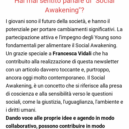
Hai mai sentito parlare di "Social
Awakening"?
I giovani sono il futuro della società, e hanno il
potenziale per portare cambiamenti significativi. La
partecipazione attiva e l'impegno degli Young sono
fondamentali per alimentare il Social Awakening.
Un grazie speciale a
Francesca Vidali
che ha
contribuito alla realizzazione di questa newsletter
con un articolo davvero toccante e, purtroppo,
ancora oggi molto contemporaneo. Il Social
Awakening, è un concetto che si riferisce alla presa
di coscienza e alla sensibilità verso le questioni
sociali, come la giustizia, l'uguaglianza, l'ambiente e
i diritti umani.
Dando voce alle proprie idee e agendo in modo
collaborativo, possono contribuire in modo