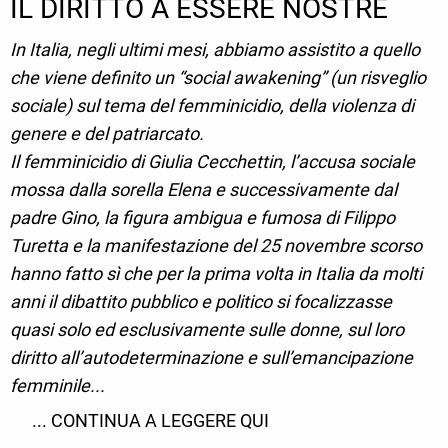
IL DIRITTO A ESSERE NOSTRE
In Italia, negli ultimi mesi, abbiamo assistito a quello
che viene definito un “social awakening” (un risveglio
sociale) sul tema del femminicidio, della violenza di
genere e del patriarcato.
Il femminicidio di Giulia Cecchettin, l’accusa sociale
mossa dalla sorella Elena e successivamente dal
padre Gino, la figura ambigua e fumosa di Filippo
Turetta e la manifestazione del 25 novembre scorso
hanno fatto sì che per la prima volta in Italia da molti
anni il dibattito pubblico e politico si focalizzasse
quasi solo ed esclusivamente sulle donne, sul loro
diritto all’autodeterminazione e sull’emancipazione
femminile...
... CONTINUA A LEGGERE QUI