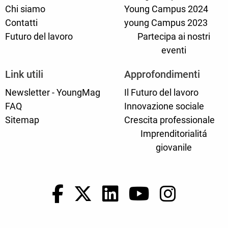
Chi siamo
Young Campus 2024
Contatti
young Campus 2023
Futuro del lavoro
Partecipa ai nostri
eventi
Link utili
Approfondimenti
Newsletter - YoungMag
Il Futuro del lavoro
FAQ
Innovazione sociale
Sitemap
Crescita professionale
Imprenditorialitá
giovanile