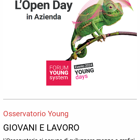
Osservatorio Young
GIOVANI E LAVORO